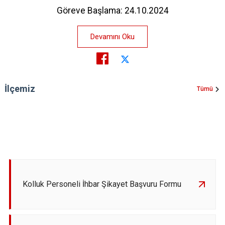
Göreve Başlama: 24.10.2024
Devamını Oku
İlçemiz
Tümü
Kolluk Personeli İhbar Şikayet Başvuru Formu